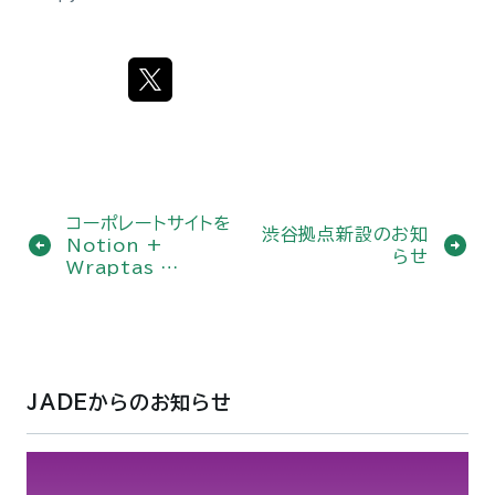
コーポレートサイトを
渋谷拠点新設のお知
Notion +
らせ
Wraptas …
JADEからのお知らせ