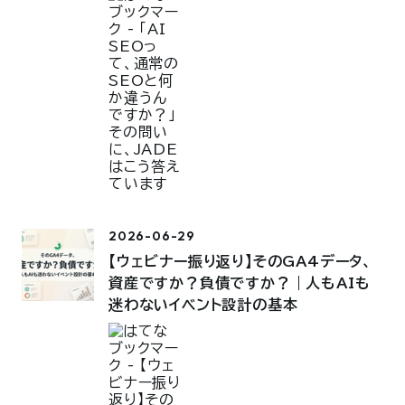
2026-06-29
【ウェビナー振り返り】そのGA4データ、
資産ですか？負債ですか？｜人もAIも
迷わないイベント設計の基本