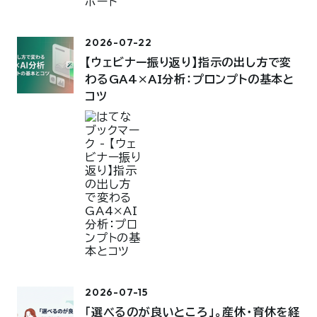
2026-07-22
【ウェビナー振り返り】指示の出し方で変
わるGA4×AI分析：プロンプトの基本と
コツ
2026-07-15
「選べるのが良いところ」。産休・育休を経