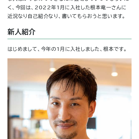
く、今回は、2022年1月に入社した根本竜一さんに
近況なり自己紹介なり、書いてもらおうと思います。
新人紹介
はじめまして、今年の1月に入社しました、根本です。