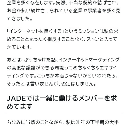
企業も多く存在します。実際、不当な契約を結ばされ、
お金を払い続けさせられている企業や事業者を多く見
てきました。
「インターネットを良くする」というミッションは私の求
めることとまったく相反することなく、ストンと入って
きています。
あとは、ぶっちゃけた話、インターネットマーケティング
の高度な議論ができる環境ってめちゃくちゃエキサイ
ティングです。こっちが本音じゃないかといわれたら、
そうだとは言いませんが、否定はしません。
JADEでは一緒に働けるメンバーを求
めてます
ちなみに当然のことながら、私は昨年の下半期の大半