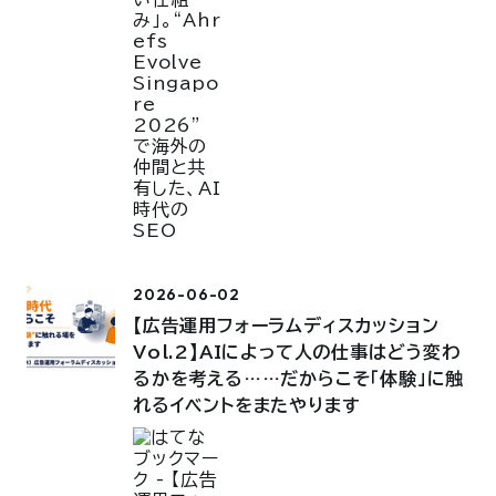
2026-06-02
【広告運用フォーラムディスカッション
Vol.2】AIによって人の仕事はどう変わ
るかを考える……だからこそ「体験」に触
れるイベントをまたやります