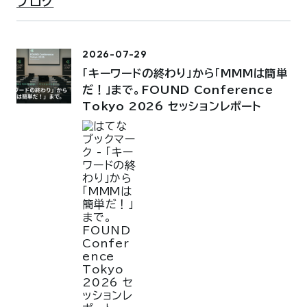
ブログ
2026-07-29
「キーワードの終わり」から「MMMは簡単
だ！」まで。FOUND Conference
Tokyo 2026 セッションレポート