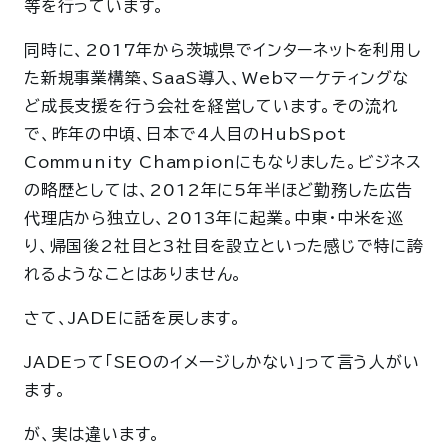
等を行っています。
同時に、2017年から茨城県でインターネットを利用し
た新規事業構築、SaaS導入、Webマーケティングな
ど成長支援を行う会社を経営しています。その流れ
で、昨年の中頃、日本で4人目のHubSpot
Community Championにもなりました。ビジネス
の略歴としては、2012年に5年半ほど勤務した広告
代理店から独立し、2013年に起業。中東・中米を巡
り、帰国後2社目と3社目を設立といった感じで特に誇
れるようなことはありません。
さて、JADEに話を戻します。
JADEって「SEOのイメージしかない」って言う人がい
ます。
が、実は違います。