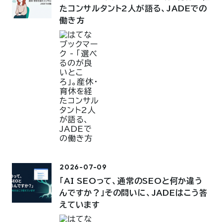
たコンサルタント2人が語る、JADEでの
働き方
2026-07-09
「AI SEOって、通常のSEOと何か違う
んですか？」その問いに、JADEはこう答
えています