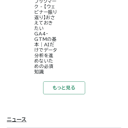
もっと見る
ニュース