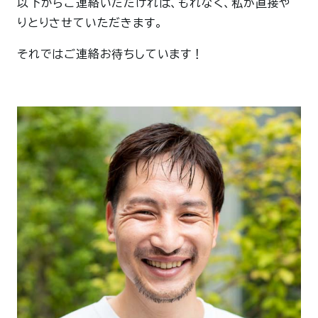
以下からご連絡いただければ、もれなく、私が直接や
りとりさせていただきます。
それではご連絡お待ちしています！