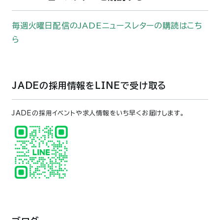
毎週火曜日配信のJADEニュースレターの購読はこち
ら
JADEの採用情報をLINEで受け取る
JADEの採用イベントや求人情報をいち早くお届けします。