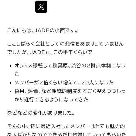
こんにちは、JADEの小西です。
ここしばらく会社としての発信をあまりしていません
でしたが、JADEも、この半年くらいで
オフィス移転して秋葉原、渋谷の2拠点体制になっ
た
メンバーが2倍くらい増えて、20人になった
採用、評価、など組織的制度をすごく整えつつしっ
かり進行できるようになってきた
などなどの変化がありました。
そんな中、特に最近入社したメンバーはとても魅力的
な人ばかりなのでできるだけ登場していってもらいた