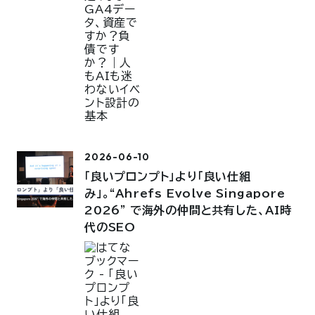
2026-06-10
「良いプロンプト」より「良い仕組
み」。“Ahrefs Evolve Singapore
2026” で海外の仲間と共有した、AI時
代のSEO