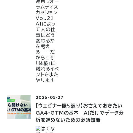
2026-05-27
【ウェビナー振り返り】おさえておきたい
GA4・GTMの基本｜AIだけでデータ分
析を進めないための必須知識