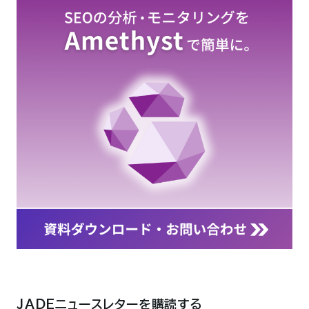
JADEニュースレターを購読する