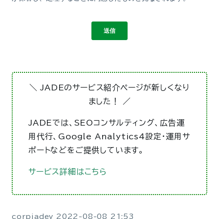
＼ JADEのサービス紹介ページが新しくなり
ました！ ／
JADEでは、SEOコンサルティング、広告運
用代行、Google Analytics4設定・運用サ
ポートなどをご提供しています。
サービス詳細はこちら
corpjadev
2022-08-08 21:53