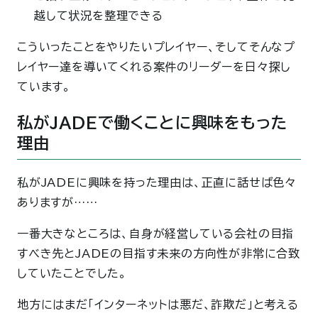
越して状況を整理できる
こういったことをやりたいプレイヤー、そしてそんなプ
レイヤー達を導いてくれる案件のリーダーを日々探し
ています。
私がJADEで働くことに興味をもった
理由
私がJADEに興味を持った理由は、正直に話せば色々
ありますが……
一番大きなところは、自身が経営している会社の目指
すべき先とJADEの目指す未来の方向性が非常に合致
していたことでした。
地方にはまだ「インターネットは悪だ、詐欺だ」と考える