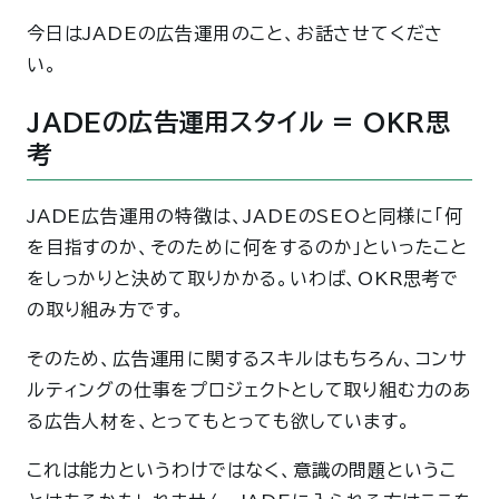
今日はJADEの広告運用のこと、お話させてくださ
い。
JADEの広告運用スタイル = OKR思
考
JADE広告運用の特徴は、JADEのSEOと同様に「何
を目指すのか、そのために何をするのか」といったこと
をしっかりと決めて取りかかる。いわば、OKR思考で
の取り組み方です。
そのため、広告運用に関するスキルはもちろん、コンサ
ルティングの仕事をプロジェクトとして取り組む力のあ
る広告人材を、とってもとっても欲しています。
これは能力というわけではなく、意識の問題というこ