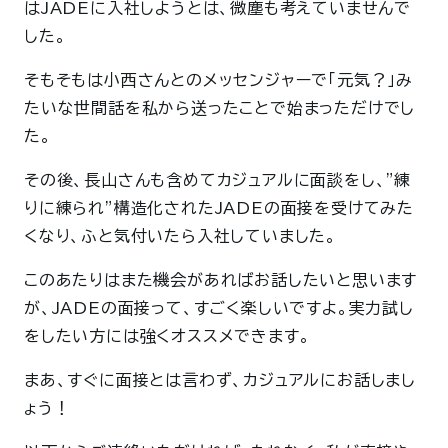
はJADEに入社しようとは、微塵も考えていませんで
した。
そもそもは小西さんとのメッセンジャーで「元気？」み
たいな世間話を私から送ったことで始まっただけでし
た。
その後、長山さんも含めてカジュアルに面談をし、"練
りに練られ”構造化されたJADEの面接を受けてみた
くなり、ふと気付いたら入社していました。
このあたりはまた機会があればお話したいと思います
が、JADEの面接って、すごく楽しいですよ。実力試し
をしたい方には強くオススメできます。
まあ、すぐに面接とは言わず、カジュアルにお話しまし
ょう！