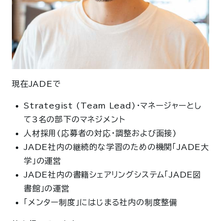
現在JADEで
Strategist (Team Lead)・マネージャーとし
て3名の部下のマネジメント
人材採用(応募者の対応・調整および面接)
JADE社内の継続的な学習のための機関「JADE大
学」の運営
JADE社内の書籍シェアリングシステム「JADE図
書館」の運営
「メンター制度」にはじまる社内の制度整備