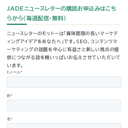
JADEニュースレターの購読お申込みはこち
らから（毎週配信・無料）
ニュースレターのモットーは「賞味期限の長いマーケテ
ィングアイデアをあなたへ」です。SEO、コンテンツマ
ーケティングの話題を中心に有益さと新しい視点の提
供につながる話を精いっぱいお伝えさせていただいて
います。